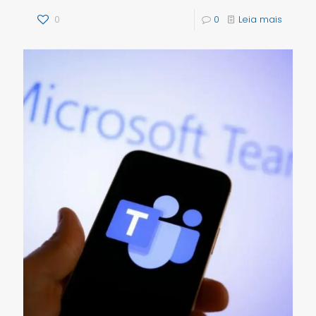
0
0
Leia mais