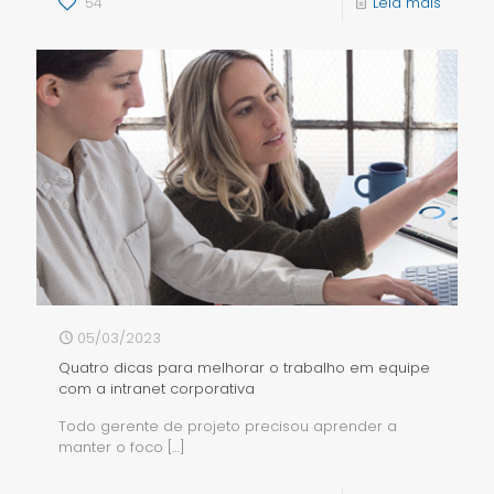
54
Leia mais
05/03/2023
Quatro dicas para melhorar o trabalho em equipe
com a intranet corporativa
Todo gerente de projeto precisou aprender a
manter o foco
[…]