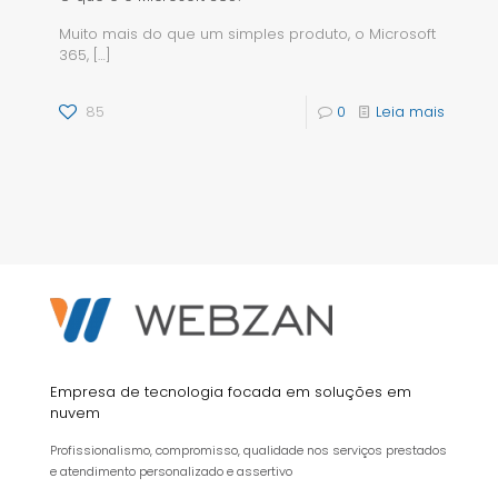
Muito mais do que um simples produto, o Microsoft
365,
[…]
85
0
Leia mais
Empresa de tecnologia focada em soluções em
nuvem
Profissionalismo, compromisso, qualidade nos serviços prestados
e atendimento personalizado e assertivo