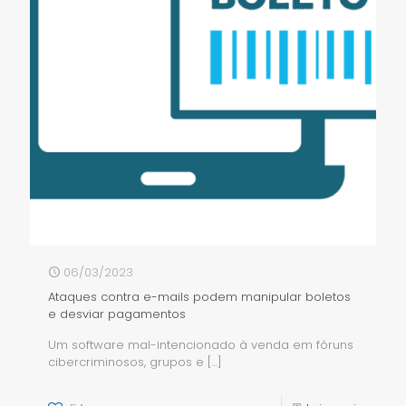
06/03/2023
Ataques contra e-mails podem manipular boletos
e desviar pagamentos
Um software mal-intencionado à venda em fóruns
cibercriminosos, grupos e
[…]