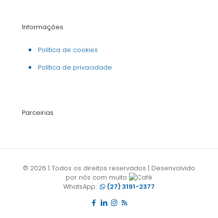
Informações
Política de cookies
Política de privacidade
Parceirias
© 2026 | Todos os direitos reservados | Desenvolvido
por nós com muito
WhatsApp.:
(27) 3191-2377