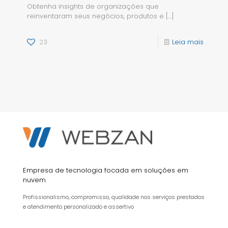
Obtenha insights de organizações que
reinventaram seus negócios, produtos e
[…]
23
Leia mais
Empresa de tecnologia focada em soluções em
nuvem
Profissionalismo, compromisso, qualidade nos serviços prestados
e atendimento personalizado e assertivo