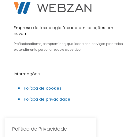
Empresa de tecnologia focada em soluções em
nuvem
Profissionalismo, compromisso, qualidade nos serviços prestados
e atendimento personalizado e assertivo
Informações
Política de cookies
Política de privacidade
Parceirias
Política de Privacidade