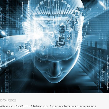
10/04/2023
Além do ChatGPT: O futuro da IA generativa para empresas