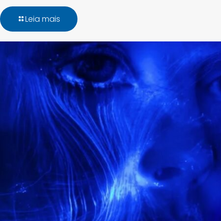
Leia mais