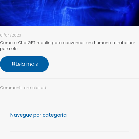
01/04/2023
Como o ChatGPT mentiu para convencer um humano a trabalhar
para ele
Leia mais
Comments are closed.
Navegue por categoria