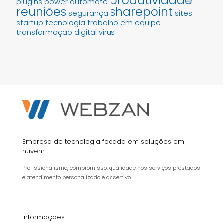
produtividade
plugins
power automate
reuniões
sharepoint
segurança
sites
startup
tecnologia
trabalho em equipe
transformação digital
virus
Empresa de tecnologia focada em soluções em
nuvem
Profissionalismo, compromisso, qualidade nos serviços prestados
e atendimento personalizado e assertivo
Informações