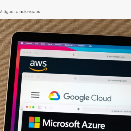
Artigos relacionados